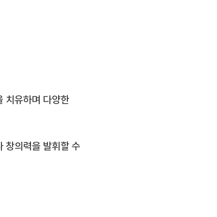
을 치유하며 다양한
 창의력을 발휘할 수