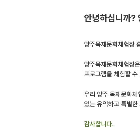
안녕하십니까? 
양주목재문화체험장 홈
양주목재문화체험장은 
프로그램을 체험할 수
우리 양주 목재문화체
있는 유익하고 특별한
감사합니다.