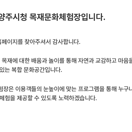
양주시청 목재문화체험장입니다.
페이지를 찾아주셔서 감사합니다.
목재에 대한 배움과 놀이를 통해 자연과 교감하고 마음
 있는 복합 문화공간입니다.
험장은 이용객들의 눈높이에 맞는 프로그램을 통해 누구나
 체험을 제공할 수 있도록 노력하겠습니다.