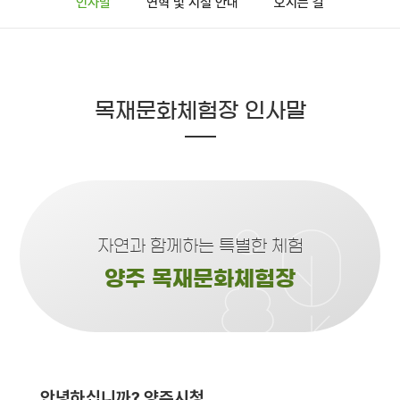
인사말
연혁 및 시설 안내
오시는 길
목재문화체험장 인사말
자연과 함께하는 특별한 체험
양주 목재문화체험장
안녕하십니까? 양주시청