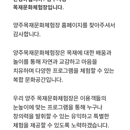
목재문화체험장입니다.
양주목재문화체험장 홈페이지를 찾아주셔서
감사합니다.
양주목재문화체험장은 목재에 대한 배움과
놀이를 통해 자연과 교감하고 마음을
치유하며 다양한 프로그램을 체험할 수 있는
복합 문화공간입니다.
우리 양주 목재문화체험장은 이용객들의
눈높이에 맞는 프로그램을 통해 누구나
창의력을 발휘할 수 있는 유익하고 특별한
체험을 제공할 수 있도록 노력하겠습니다.