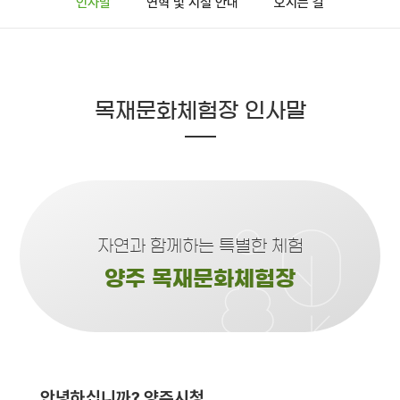
인사말
연혁 및 시설 안내
오시는 길
목재문화체험장 인사말
자연과 함께하는 특별한 체험
양주 목재문화체험장
안녕하십니까? 양주시청