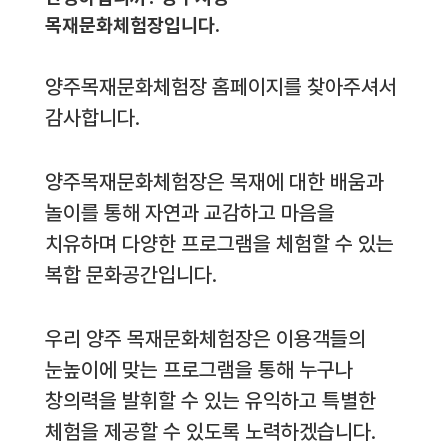
목재문화체험장입니다.
양주목재문화체험장 홈페이지를 찾아주셔서
감사합니다.
양주목재문화체험장은 목재에 대한 배움과
놀이를 통해 자연과 교감하고 마음을
치유하며 다양한 프로그램을 체험할 수 있는
복합 문화공간입니다.
우리 양주 목재문화체험장은 이용객들의
눈높이에 맞는 프로그램을 통해 누구나
창의력을 발휘할 수 있는 유익하고 특별한
체험을 제공할 수 있도록 노력하겠습니다.