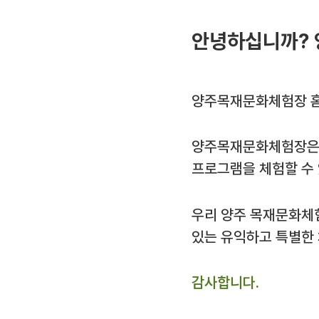
안녕하십니까? 
양주목재문화체험장 홈
양주목재문화체험장은 
프로그램을 체험할 수
우리 양주 목재문화체
있는 유익하고 특별한
감사합니다.