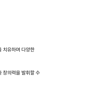
을 치유하며 다양한
 창의력을 발휘할 수