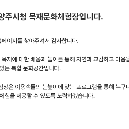
양주시청 목재문화체험장입니다.
페이지를 찾아주셔서 감사합니다.
목재에 대한 배움과 놀이를 통해 자연과 교감하고 마음
 있는 복합 문화공간입니다.
험장은 이용객들의 눈높이에 맞는 프로그램을 통해 누구나
 체험을 제공할 수 있도록 노력하겠습니다.