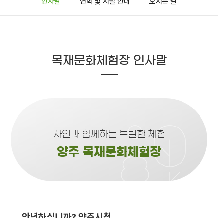
인사말
연혁 및 시설 안내
오시는 길
목재문화체험장 인사말
자연과 함께하는 특별한 체험
양주 목재문화체험장
안녕하십니까? 양주시청