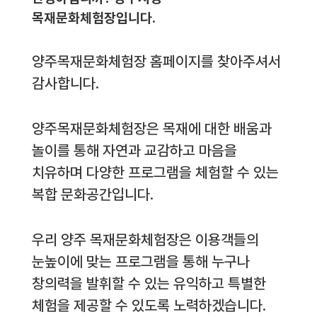
목재문화체험장입니다.
양주목재문화체험장 홈페이지를 찾아주셔서
감사합니다.
양주목재문화체험장은 목재에 대한 배움과
놀이를 통해 자연과 교감하고 마음을
치유하며 다양한 프로그램을 체험할 수 있는
복합 문화공간입니다.
우리 양주 목재문화체험장은 이용객들의
눈높이에 맞는 프로그램을 통해 누구나
창의력을 발휘할 수 있는 유익하고 특별한
체험을 제공할 수 있도록 노력하겠습니다.