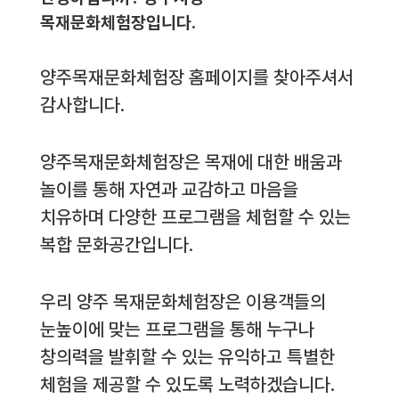
목재문화체험장입니다.
양주목재문화체험장 홈페이지를 찾아주셔서
감사합니다.
양주목재문화체험장은 목재에 대한 배움과
놀이를 통해 자연과 교감하고 마음을
치유하며 다양한 프로그램을 체험할 수 있는
복합 문화공간입니다.
우리 양주 목재문화체험장은 이용객들의
눈높이에 맞는 프로그램을 통해 누구나
창의력을 발휘할 수 있는 유익하고 특별한
체험을 제공할 수 있도록 노력하겠습니다.