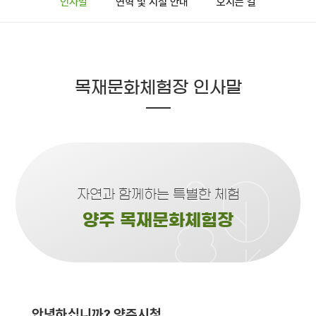
인사말
연혁 및 시설 안내
오시는 길
목재문화체험장 인사말
자연과 함께하는 특별한 체험
양주 목재문화체험장
안녕하십니까? 양주시청