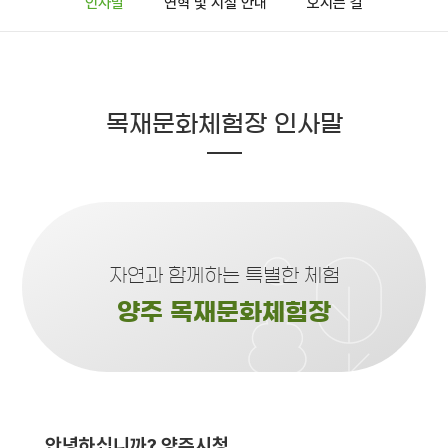
인사말
연혁 및 시설 안내
오시는 길
목재문화체험장 인사말
자연과 함께하는 특별한 체험
양주 목재문화체험장
안녕하십니까? 양주시청