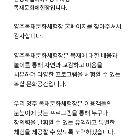
목재문화체험장입니다.
양주목재문화체험장 홈페이지를 찾아주셔서
감사합니다.
양주목재문화체험장은 목재에 대한 배움과
놀이를 통해 자연과 교감하고 마음을
치유하며 다양한 프로그램을 체험할 수 있는
복합 문화공간입니다.
우리 양주 목재문화체험장은 이용객들의
눈높이에 맞는 프로그램을 통해 누구나
창의력을 발휘할 수 있는 유익하고 특별한
체험을 제공할 수 있도록 노력하겠습니다.