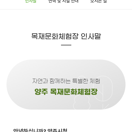
인사말
연혁 및 시설 안내
오시는 길
목재문화체험장 인사말
자연과 함께하는 특별한 체험
양주 목재문화체험장
안녕하십니까? 양주시청