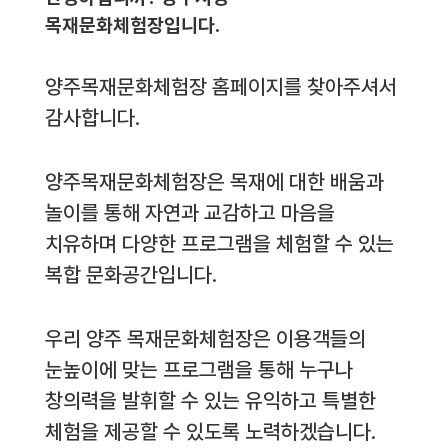
목재문화체험장입니다.
양주목재문화체험장 홈페이지를 찾아주셔서
감사합니다.
양주목재문화체험장은 목재에 대한 배움과
놀이를 통해 자연과 교감하고 마음을
치유하며 다양한 프로그램을 체험할 수 있는
복합 문화공간입니다.
우리 양주 목재문화체험장은 이용객들의
눈높이에 맞는 프로그램을 통해 누구나
창의력을 발휘할 수 있는 유익하고 특별한
체험을 제공할 수 있도록 노력하겠습니다.