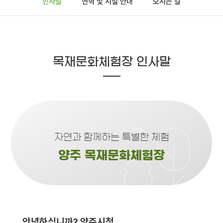
인사말
연혁 및 시설 안내
오시는 길
목재문화체험장 인사말
자연과 함께하는 특별한 체험
양주 목재문화체험장
안녕하십니까? 양주시청