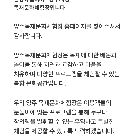
목재문화체험장입니다.
양주목재문화체험장 홈페이지를 찾아주셔서
감사합니다.
양주목재문화체험장은 목재에 대한 배움과
놀이를 통해 자연과 교감하고 마음을
치유하며 다양한 프로그램을 체험할 수 있는
복합 문화공간입니다.
우리 양주 목재문화체험장은 이용객들의
눈높이에 맞는 프로그램을 통해 누구나
창의력을 발휘할 수 있는 유익하고 특별한
체험을 제공할 수 있도록 노력하겠습니다.