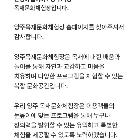
목재문화체험장입니다.
양주목재문화체험장 홈페이지를 찾아주셔서
감사합니다.
양주목재문화체험장은 목재에 대한 배움과
놀이를 통해 자연과 교감하고 마음을
치유하며 다양한 프로그램을 체험할 수 있는
복합 문화공간입니다.
우리 양주 목재문화체험장은 이용객들의
눈높이에 맞는 프로그램을 통해 누구나
창의력을 발휘할 수 있는 유익하고 특별한
체험을 제공할 수 있도록 노력하겠습니다.