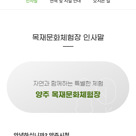
인사말
연혁 및 시설 안내
오시는 길
목재문화체험장 인사말
자연과 함께하는 특별한 체험
양주 목재문화체험장
안녕하십니까? 양주시청