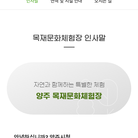
인사말
연혁 및 시설 안내
오시는 길
목재문화체험장 인사말
자연과 함께하는 특별한 체험
양주 목재문화체험장
안녕하십니까? 양주시청