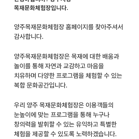
목재문화체험장입니다.
양주목재문화체험장 홈페이지를 찾아주셔서
감사합니다.
양주목재문화체험장은 목재에 대한 배움과
놀이를 통해 자연과 교감하고 마음을
치유하며 다양한 프로그램을 체험할 수 있는
복합 문화공간입니다.
우리 양주 목재문화체험장은 이용객들의
눈높이에 맞는 프로그램을 통해 누구나
창의력을 발휘할 수 있는 유익하고 특별한
체험을 제공할 수 있도록 노력하겠습니다.