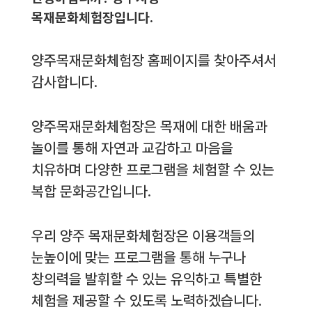
목재문화체험장입니다.
양주목재문화체험장 홈페이지를 찾아주셔서
감사합니다.
양주목재문화체험장은 목재에 대한 배움과
놀이를 통해 자연과 교감하고 마음을
치유하며 다양한 프로그램을 체험할 수 있는
복합 문화공간입니다.
우리 양주 목재문화체험장은 이용객들의
눈높이에 맞는 프로그램을 통해 누구나
창의력을 발휘할 수 있는 유익하고 특별한
체험을 제공할 수 있도록 노력하겠습니다.