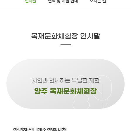
인사말
연혁 및 시설 안내
오시는 길
목재문화체험장 인사말
자연과 함께하는 특별한 체험
양주 목재문화체험장
안녕하십니까? 양주시청