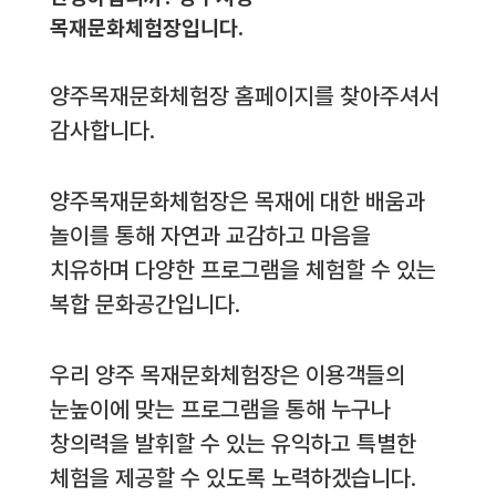
목재문화체험장입니다.
양주목재문화체험장 홈페이지를 찾아주셔서
감사합니다.
양주목재문화체험장은 목재에 대한 배움과
놀이를 통해 자연과 교감하고 마음을
치유하며 다양한 프로그램을 체험할 수 있는
복합 문화공간입니다.
우리 양주 목재문화체험장은 이용객들의
눈높이에 맞는 프로그램을 통해 누구나
창의력을 발휘할 수 있는 유익하고 특별한
체험을 제공할 수 있도록 노력하겠습니다.