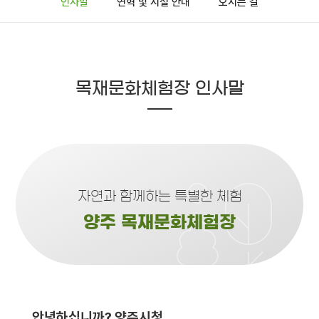
인사말
연혁 및 시설 안내
오시는 길
목재문화체험장 인사말
자연과 함께하는 특별한 체험
양주 목재문화체험장
안녕하십니까? 양주시청