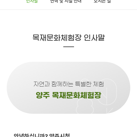
인사말
연혁 및 시설 안내
오시는 길
목재문화체험장 인사말
자연과 함께하는 특별한 체험
양주 목재문화체험장
안녕하십니까? 양주시청