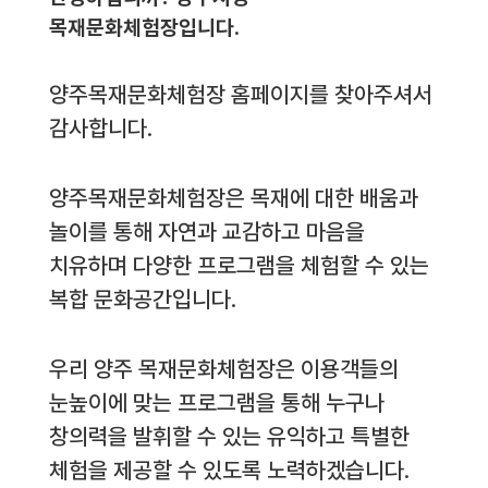
목재문화체험장입니다.
양주목재문화체험장 홈페이지를 찾아주셔서
감사합니다.
양주목재문화체험장은 목재에 대한 배움과
놀이를 통해 자연과 교감하고 마음을
치유하며 다양한 프로그램을 체험할 수 있는
복합 문화공간입니다.
우리 양주 목재문화체험장은 이용객들의
눈높이에 맞는 프로그램을 통해 누구나
창의력을 발휘할 수 있는 유익하고 특별한
체험을 제공할 수 있도록 노력하겠습니다.