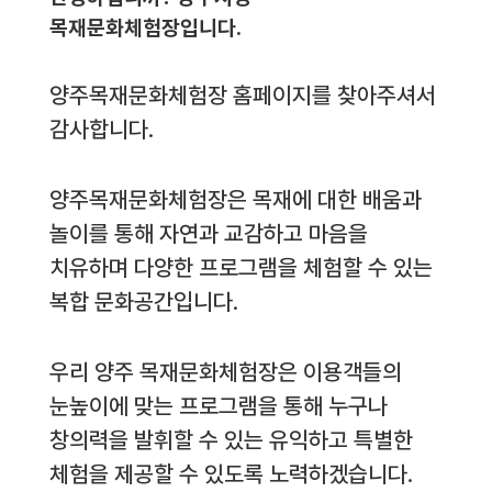
목재문화체험장입니다.
양주목재문화체험장 홈페이지를 찾아주셔서
감사합니다.
양주목재문화체험장은 목재에 대한 배움과
놀이를 통해 자연과 교감하고 마음을
치유하며 다양한 프로그램을 체험할 수 있는
복합 문화공간입니다.
우리 양주 목재문화체험장은 이용객들의
눈높이에 맞는 프로그램을 통해 누구나
창의력을 발휘할 수 있는 유익하고 특별한
체험을 제공할 수 있도록 노력하겠습니다.