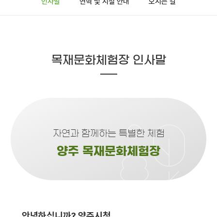
인사말
연혁 및 시설 안내
오시는 길
목재문화체험장 인사말
자연과 함께하는 특별한 체험
양주 목재문화체험장
안녕하십니까? 양주시청