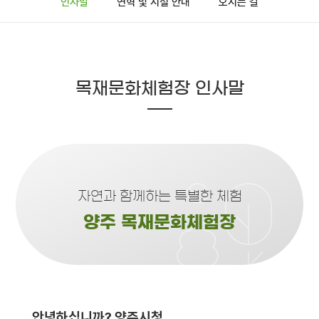
인사말
연혁 및 시설 안내
오시는 길
목재문화체험장 인사말
자연과 함께하는 특별한 체험
양주 목재문화체험장
안녕하십니까? 양주시청