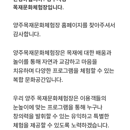
목재문화체험장입니다.
양주목재문화체험장 홈페이지를 찾아주셔서
감사합니다.
양주목재문화체험장은 목재에 대한 배움과
놀이를 통해 자연과 교감하고 마음을
치유하며 다양한 프로그램을 체험할 수 있는
복합 문화공간입니다.
우리 양주 목재문화체험장은 이용객들의
눈높이에 맞는 프로그램을 통해 누구나
창의력을 발휘할 수 있는 유익하고 특별한
체험을 제공할 수 있도록 노력하겠습니다.