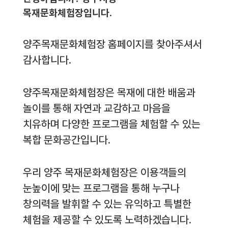
목재문화체험장입니다.
양주목재문화체험장 홈페이지를 찾아주셔서
감사합니다.
양주목재문화체험장은 목재에 대한 배움과
놀이를 통해 자연과 교감하고 마음을
치유하며 다양한 프로그램을 체험할 수 있는
복합 문화공간입니다.
우리 양주 목재문화체험장은 이용객들의
눈높이에 맞는 프로그램을 통해 누구나
창의력을 발휘할 수 있는 유익하고 특별한
체험을 제공할 수 있도록 노력하겠습니다.