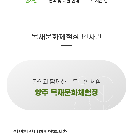
인사말
연혁 및 시설 안내
오시는 길
목재문화체험장 인사말
자연과 함께하는 특별한 체험
양주 목재문화체험장
안녕하십니까? 양주시청