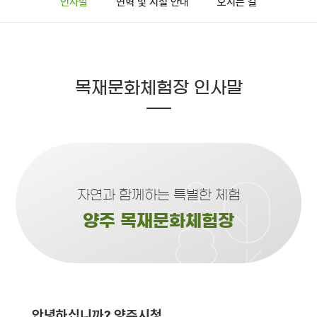
인사말
연혁 및 시설 안내
오시는 길
목재문화체험장 인사말
자연과 함께하는 특별한 체험
양주 목재문화체험장
안녕하십니까? 양주시청