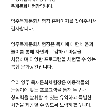
목재문화체험장입니다.
양주목재문화체험장 홈페이지를 찾아주셔서
감사합니다.
양주목재문화체험장은 목재에 대한 배움과
놀이를 통해 자연과 교감하고 마음을
치유하며 다양한 프로그램을 체험할 수 있는
복합 문화공간입니다.
우리 양주 목재문화체험장은 이용객들의
눈높이에 맞는 프로그램을 통해 누구나
창의력을 발휘할 수 있는 유익하고 특별한
체험을 제공할 수 있도록 노력하겠습니다.