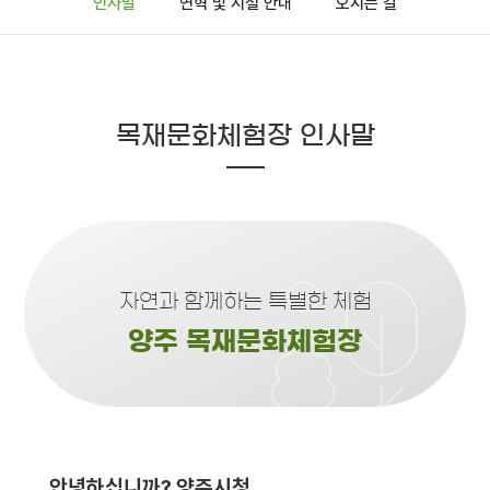
인사말
연혁 및 시설 안내
오시는 길
목재문화체험장 인사말
자연과 함께하는 특별한 체험
양주 목재문화체험장
안녕하십니까? 양주시청