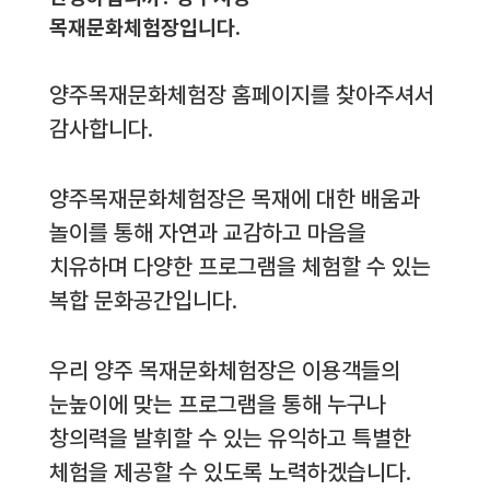
목재문화체험장입니다.
양주목재문화체험장 홈페이지를 찾아주셔서
감사합니다.
양주목재문화체험장은 목재에 대한 배움과
놀이를 통해 자연과 교감하고 마음을
치유하며 다양한 프로그램을 체험할 수 있는
복합 문화공간입니다.
우리 양주 목재문화체험장은 이용객들의
눈높이에 맞는 프로그램을 통해 누구나
창의력을 발휘할 수 있는 유익하고 특별한
체험을 제공할 수 있도록 노력하겠습니다.