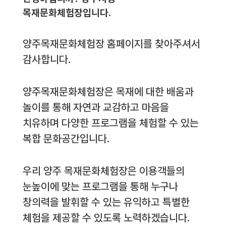
목재문화체험장입니다.
양주목재문화체험장 홈페이지를 찾아주셔서
감사합니다.
양주목재문화체험장은 목재에 대한 배움과
놀이를 통해 자연과 교감하고 마음을
치유하며 다양한 프로그램을 체험할 수 있는
복합 문화공간입니다.
우리 양주 목재문화체험장은 이용객들의
눈높이에 맞는 프로그램을 통해 누구나
창의력을 발휘할 수 있는 유익하고 특별한
체험을 제공할 수 있도록 노력하겠습니다.