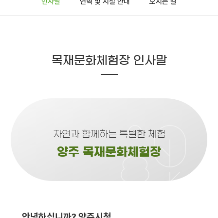
인사말
연혁 및 시설 안내
오시는 길
목재문화체험장 인사말
자연과 함께하는 특별한 체험
양주 목재문화체험장
안녕하십니까? 양주시청