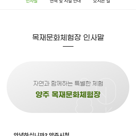
인사말
연혁 및 시설 안내
오시는 길
목재문화체험장 인사말
자연과 함께하는 특별한 체험
양주 목재문화체험장
안녕하십니까? 양주시청