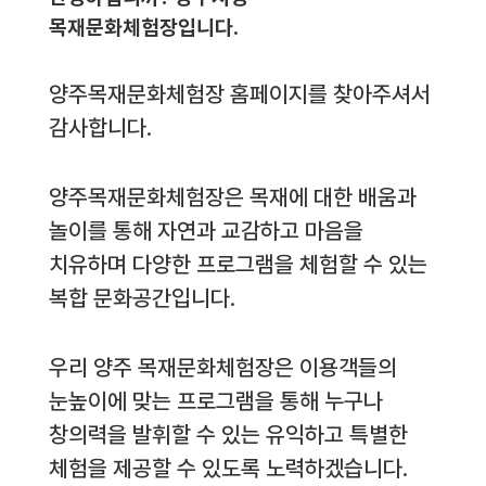
목재문화체험장입니다.
양주목재문화체험장 홈페이지를 찾아주셔서
감사합니다.
양주목재문화체험장은 목재에 대한 배움과
놀이를 통해 자연과 교감하고 마음을
치유하며 다양한 프로그램을 체험할 수 있는
복합 문화공간입니다.
우리 양주 목재문화체험장은 이용객들의
눈높이에 맞는 프로그램을 통해 누구나
창의력을 발휘할 수 있는 유익하고 특별한
체험을 제공할 수 있도록 노력하겠습니다.