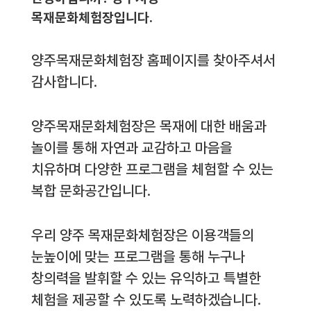
목재문화체험장입니다.
양주목재문화체험장 홈페이지를 찾아주셔서
감사합니다.
양주목재문화체험장은 목재에 대한 배움과
놀이를 통해 자연과 교감하고 마음을
치유하며 다양한 프로그램을 체험할 수 있는
복합 문화공간입니다.
우리 양주 목재문화체험장은 이용객들의
눈높이에 맞는 프로그램을 통해 누구나
창의력을 발휘할 수 있는 유익하고 특별한
체험을 제공할 수 있도록 노력하겠습니다.