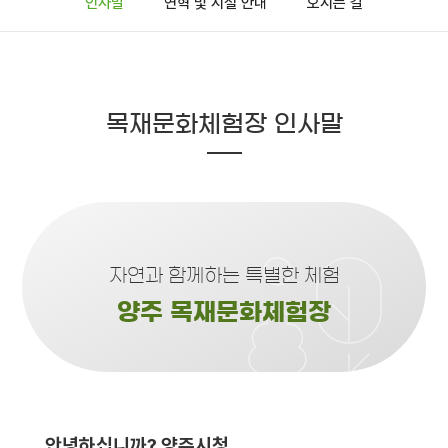
인사말
연혁 및 시설 안내
오시는 길
목재문화체험장 인사말
자연과 함께하는 특별한 체험
양주 목재문화체험장
안녕하십니까? 양주시청