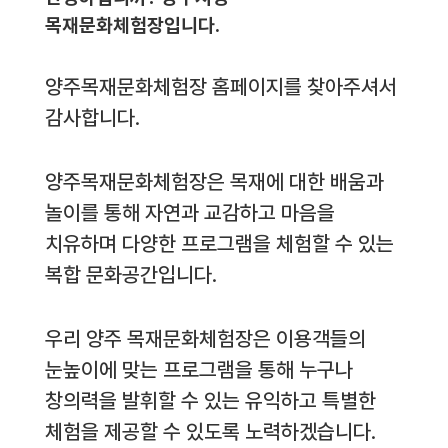
목재문화체험장입니다.
양주목재문화체험장 홈페이지를 찾아주셔서
감사합니다.
양주목재문화체험장은 목재에 대한 배움과
놀이를 통해 자연과 교감하고 마음을
치유하며 다양한 프로그램을 체험할 수 있는
복합 문화공간입니다.
우리 양주 목재문화체험장은 이용객들의
눈높이에 맞는 프로그램을 통해 누구나
창의력을 발휘할 수 있는 유익하고 특별한
체험을 제공할 수 있도록 노력하겠습니다.