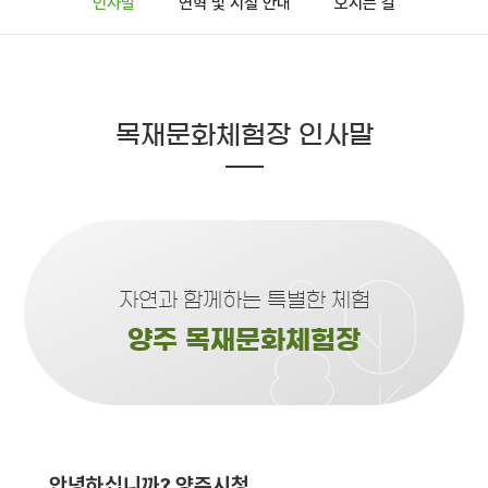
인사말
연혁 및 시설 안내
오시는 길
목재문화체험장 인사말
자연과 함께하는 특별한 체험
양주 목재문화체험장
안녕하십니까? 양주시청