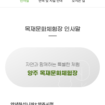
인사말
연혁 및 시설 안내
오시는 길
목재문화체험장 인사말
자연과 함께하는 특별한 체험
양주 목재문화체험장
안녕하십니까? 양주시청