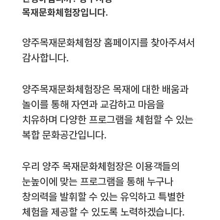
목재문화체험장입니다.
양주목재문화체험장 홈페이지를 찾아주셔서
감사합니다.
양주목재문화체험장은 목재에 대한 배움과
놀이를 통해 자연과 교감하고 마음을
치유하며 다양한 프로그램을 체험할 수 있는
복합 문화공간입니다.
우리 양주 목재문화체험장은 이용객들의
눈높이에 맞는 프로그램을 통해 누구나
창의력을 발휘할 수 있는 유익하고 특별한
체험을 제공할 수 있도록 노력하겠습니다.