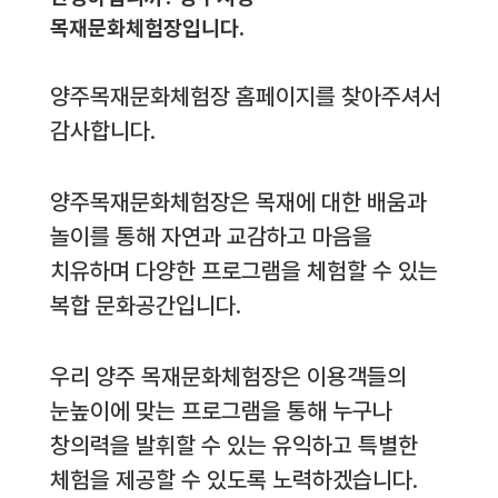
목재문화체험장입니다.
양주목재문화체험장 홈페이지를 찾아주셔서
감사합니다.
양주목재문화체험장은 목재에 대한 배움과
놀이를 통해 자연과 교감하고 마음을
치유하며 다양한 프로그램을 체험할 수 있는
복합 문화공간입니다.
우리 양주 목재문화체험장은 이용객들의
눈높이에 맞는 프로그램을 통해 누구나
창의력을 발휘할 수 있는 유익하고 특별한
체험을 제공할 수 있도록 노력하겠습니다.