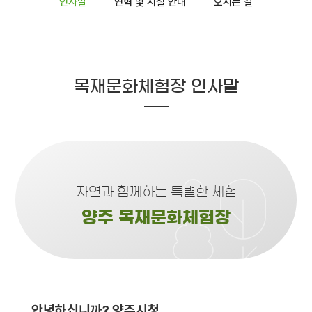
인사말
연혁 및 시설 안내
오시는 길
목재문화체험장 인사말
자연과 함께하는 특별한 체험
양주 목재문화체험장
안녕하십니까? 양주시청