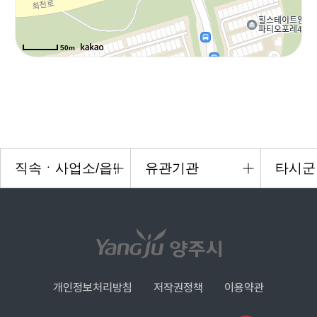
50m
개인정보처리방침
저작권정책
이용약관