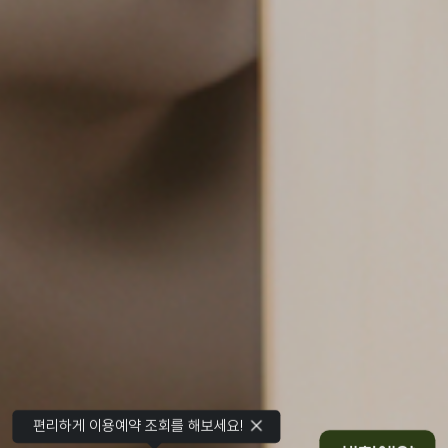
편리하게 이용예약 조회를 해보세요!