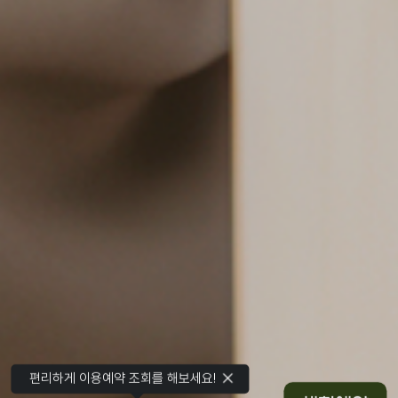
편리하게 이용예약 조회를 해보세요!