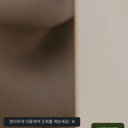
편리하게 이용예약 조회를 해보세요!