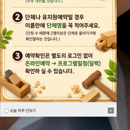
오늘 하루 안보기