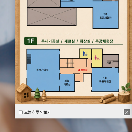
오늘 하루 안보기