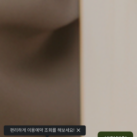
편리하게 이용예약 조회를 해보세요!