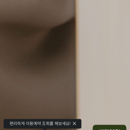
편리하게 이용예약 조회를 해보세요!