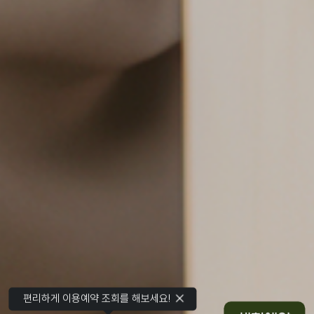
편리하게 이용예약 조회를 해보세요!