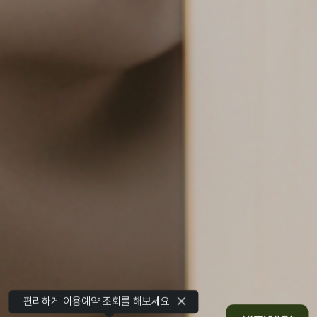
편리하게 이용예약 조회를 해보세요!