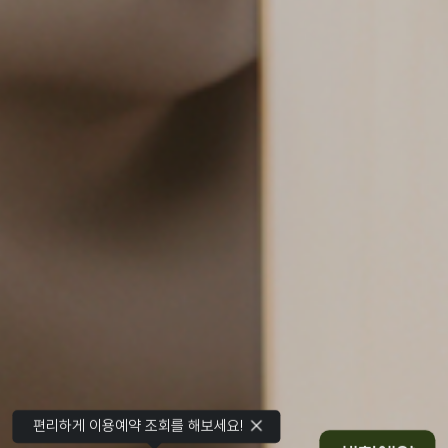
편리하게 이용예약 조회를 해보세요!