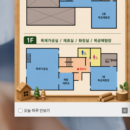
오늘 하루 안보기