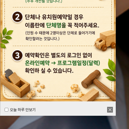
오늘 하루 안보기