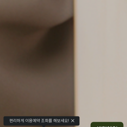
편리하게 이용예약 조회를 해보세요!