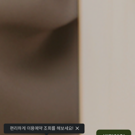
편리하게 이용예약 조회를 해보세요!