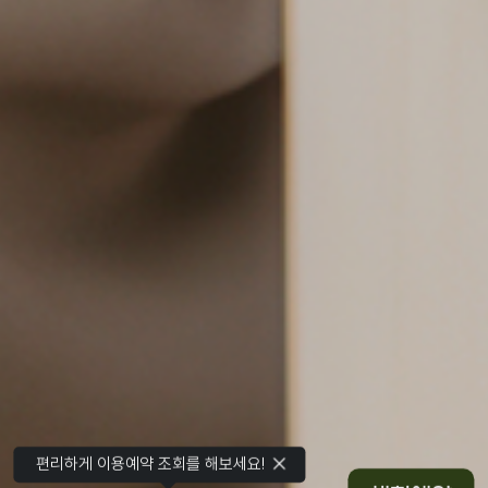
편리하게 이용예약 조회를 해보세요!