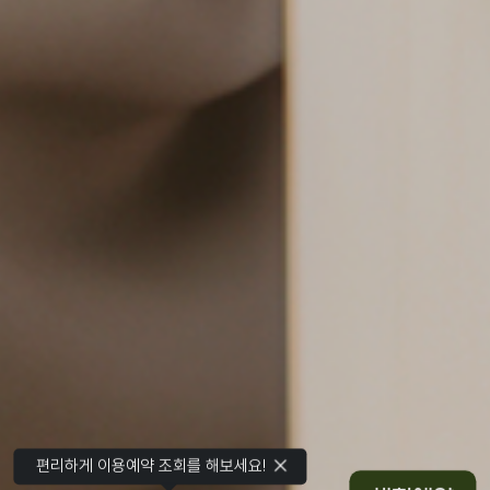
편리하게 이용예약 조회를 해보세요!