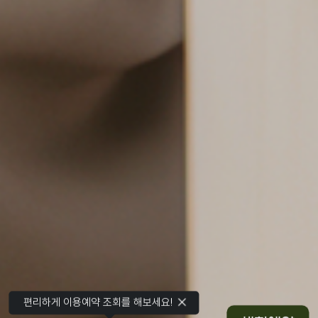
편리하게 이용예약 조회를 해보세요!