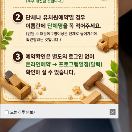
오늘 하루 안보기