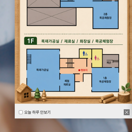
오늘 하루 안보기