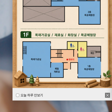
오늘 하루 안보기