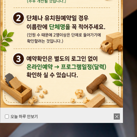
오늘 하루 안보기