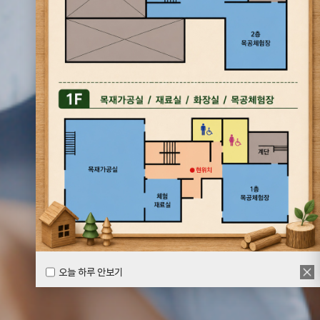
오늘 하루 안보기