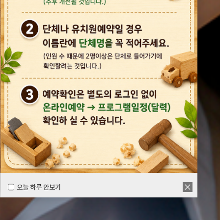
오늘 하루 안보기