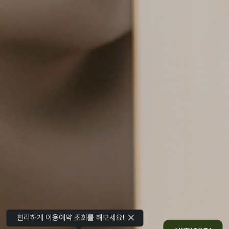
편리하게 이용예약 조회를 해보세요!