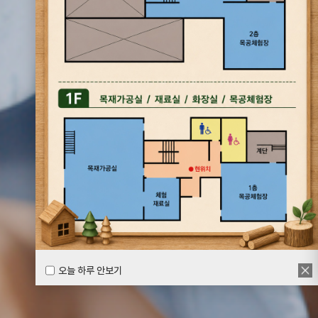
오늘 하루 안보기