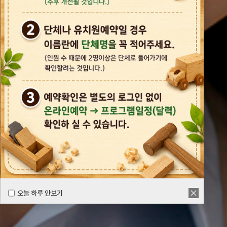
오늘 하루 안보기