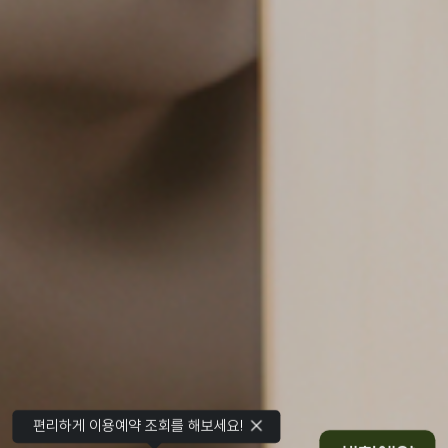
편리하게 이용예약 조회를 해보세요!