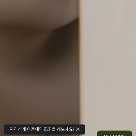
편리하게 이용예약 조회를 해보세요!