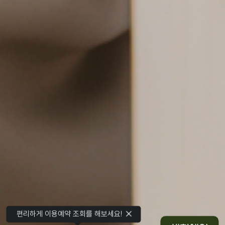
편리하게 이용예약 조회를 해보세요!