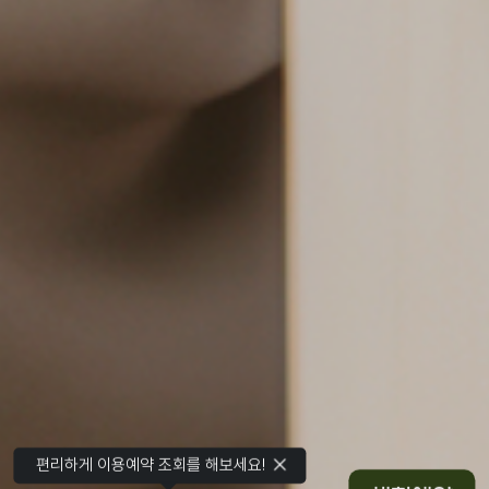
편리하게 이용예약 조회를 해보세요!